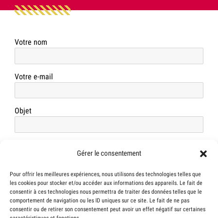
Votre nom
Votre e-mail
Objet
Votre message (facultatif)
Gérer le consentement
Pour offrir les meilleures expériences, nous utilisons des technologies telles que
les cookies pour stocker et/ou accéder aux informations des appareils. Le fait de
consentir à ces technologies nous permettra de traiter des données telles que le
comportement de navigation ou les ID uniques sur ce site. Le fait de ne pas
consentir ou de retirer son consentement peut avoir un effet négatif sur certaines