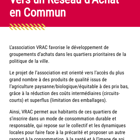
en Commun
L’association VRAC favorise le développement de
groupements d’achats dans les quartiers prioritaires de la
politique de la ville.
Le projet de l’association est orienté vers l’accès du plus
grand nombre à des produits de qualité issus de
l’agriculture paysanne/biologique/équitable à des prix bas,
grâce à la réduction des coûts intermédiaires (circuits-
courts) et superflus (limitation des emballages).
Ainsi, VRAC permet aux habitants de ces quartiers de
s’inscrire dans un mode de consommation durable et
responsable, qui repose sur le collectif et les dynamiques
locales pour faire face à la précarité et proposer un autre
rapport à la consommation, à la santé et à l’image de soi.